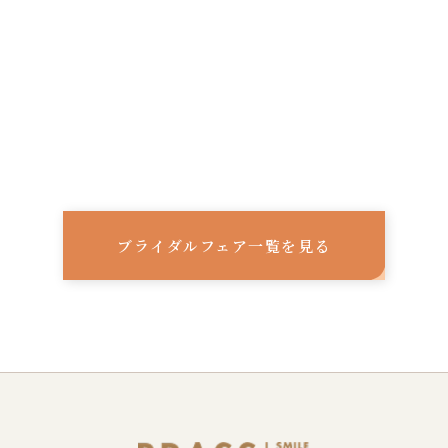
ブライダルフェア一覧を見る