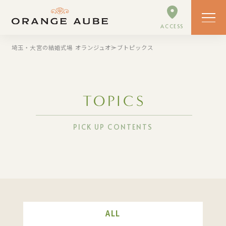
ACCESS
埼玉・大宮の結婚式場 オランジュオーブ
トピックス
TOPICS
PICK UP CONTENTS
ALL