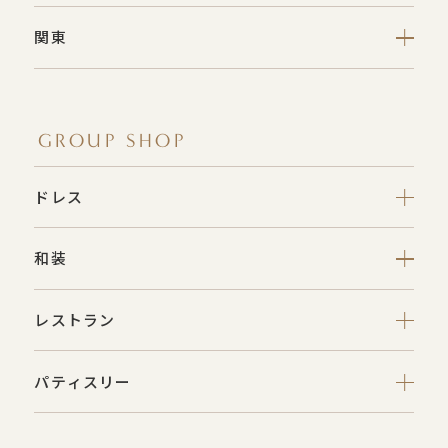
関東
GROUP SHOP
ドレス
和装
レストラン
パティスリー