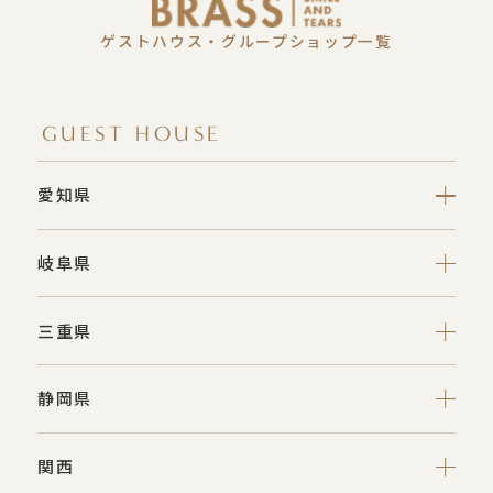
ゲストハウス・グループショップ一覧
GUEST HOUSE
愛知県
岐阜県
三重県
静岡県
関西