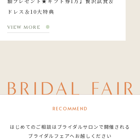
額プレゼント★ギフト券1万】贅沢試食＆
ドレス＆10大特典
VIEW MORE
BRIDAL FAIR
RECOMMEND
はじめてのご相談はブライダルサロンで開催される
ブライダルフェアへお越しください