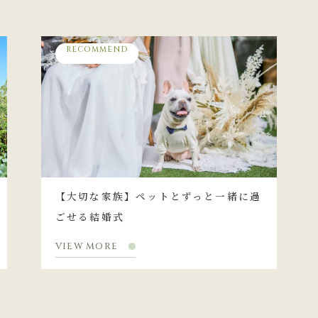
RECOMMEND
【大切な家族】ペットとずっと一緒に過
ごせる結婚式
VIEW MORE