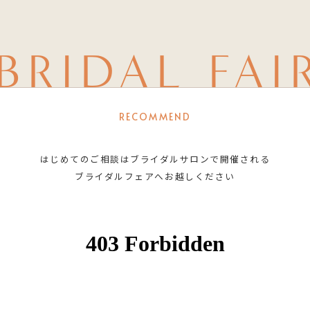
BRIDAL FAI
RECOMMEND
はじめてのご相談はブライダルサロンで開催される
ブライダルフェアへお越しください