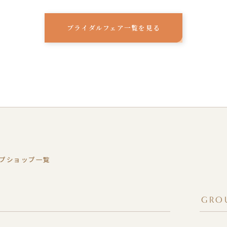
ブライダルフェア一覧を見る
プショップ一覧
GRO