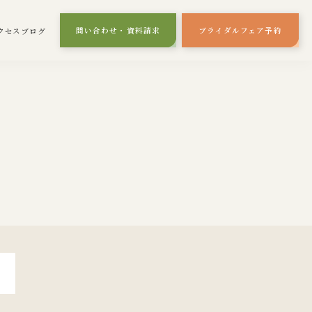
問い合わせ・資料請求
ブライダルフェア
予約
クセス
ブログ