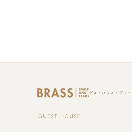
ゲストハウス・グルー
GUEST HOUSE