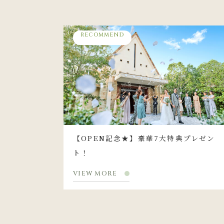
RECOMMEND
【OPEN記念★】豪華7大特典プレゼン
ト！
VIEW MORE