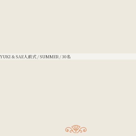
YUKI & SAE
人前式 / SUMMER / 30名