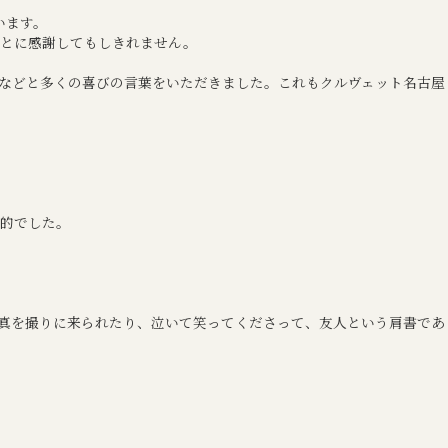
います。
ことに感謝してもしきれません。
などと多くの喜びの言葉をいただきました。これもクルヴェット名古屋
的でした。
真を撮りに来られたり、泣いて笑ってくださって、友人という肩書であ