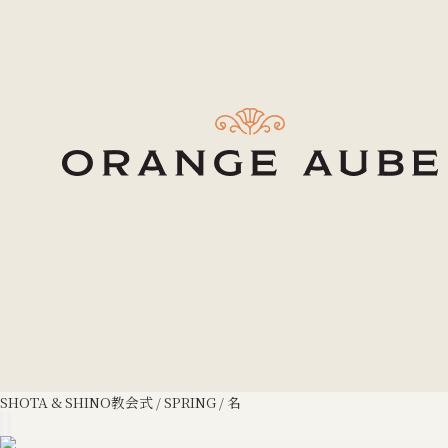
SHOTA & SHINO
教会式 / SPRING / 名