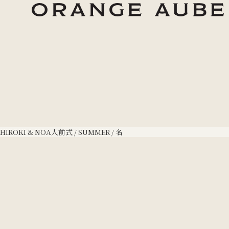
HIROKI & NOA
人前式 / SUMMER / 名