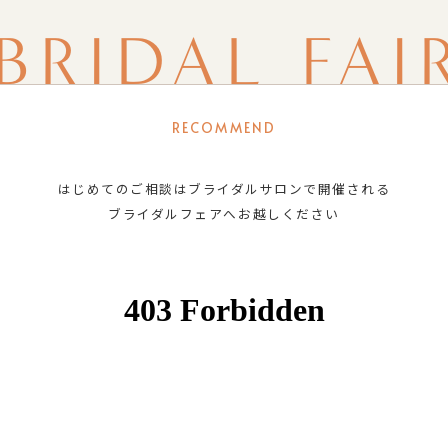
BRIDAL FAI
RECOMMEND
はじめてのご相談はブライダルサロンで開催される
ブライダルフェアへお越しください