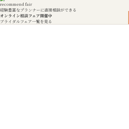
recommend fair
経験豊富なプランナーに直接相談ができる
オンライン相談フェア開催中
ブライダルフェア一覧を見る