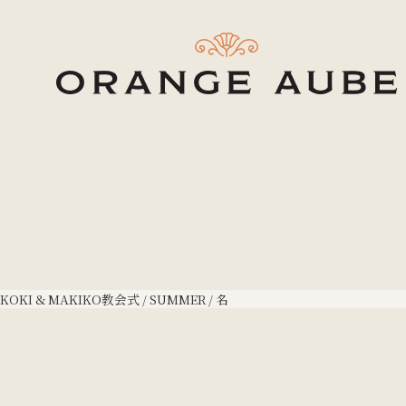
KOKI & MAKIKO
教会式 / SUMMER / 名