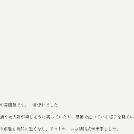
の雰囲気です。一目惚れでした！
族や友人達が楽しそうに笑っていたり、感動で泣いている様子を見てい
の距離も自然と近くなり、アットホームな結婚式が出来ました。