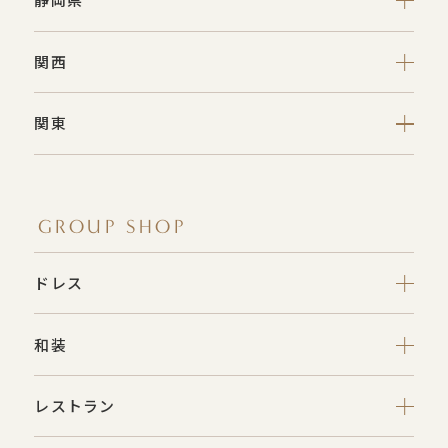
関西
関東
GROUP SHOP
ドレス
和装
レストラン