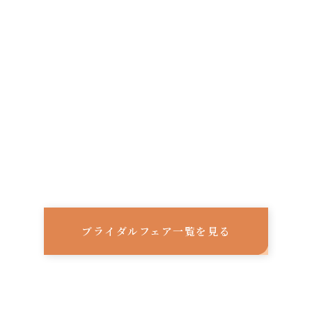
ブライダルフェア一覧を見る