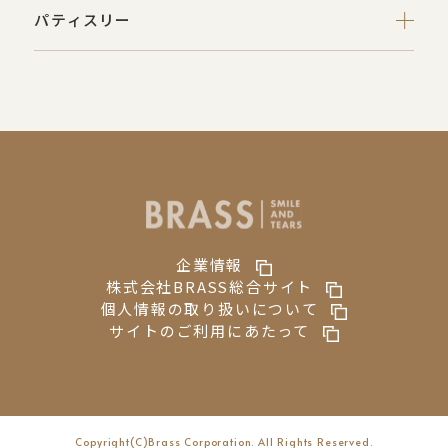
パティスリー
企業情報
株式会社BRASS総合サイト
個人情報の取り扱いについて
サイトのご利用にあたって
Copyright(C)Brass Corporation. All Rights Reserved.