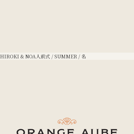
HIROKI & NOA
人前式 / SUMMER / 名