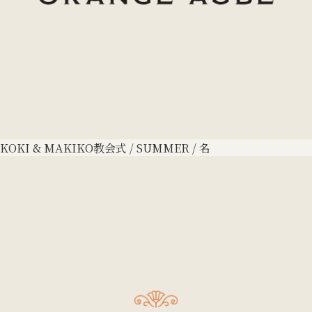
KOKI & MAKIKO
教会式 / SUMMER / 名