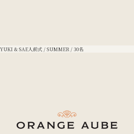
YUKI & SAE
人前式 / SUMMER / 30名