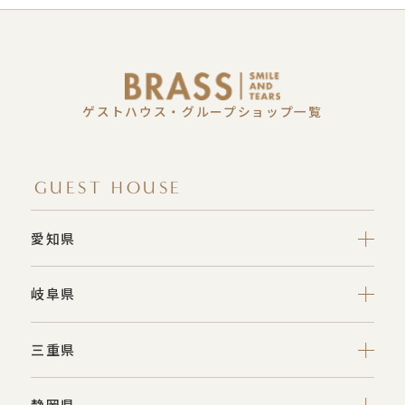
ゲストハウス・グループショップ一覧
GUEST HOUSE
愛知県
岐阜県
三重県
静岡県