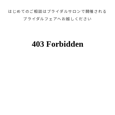
はじめてのご相談はブライダルサロンで開催される
ブライダルフェアへお越しください