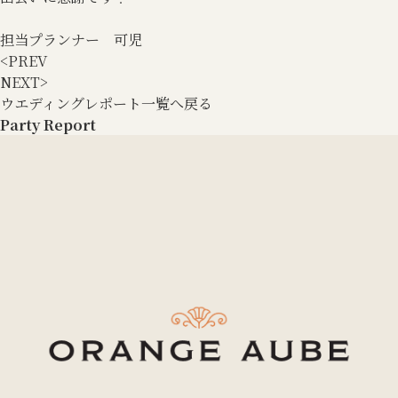
担当プランナー 可児
<
PREV
NEXT
>
ウエディングレポート一覧へ戻る
Party Report