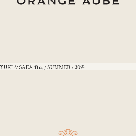
YUKI & SAE
人前式 / SUMMER / 30名