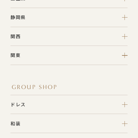
静岡県
関西
関東
GROUP SHOP
ドレス
和装