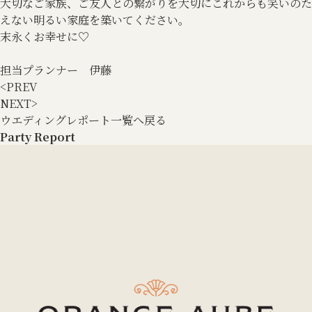
大切なご家族、ご友人との繋がりを大切にこれからも笑いのた
えない明るい家庭を築いてください。
末永くお幸せに♡
担当プランナー 伊藤
<
PREV
NEXT
>
ウエディングレポート一覧へ戻る
Party Report