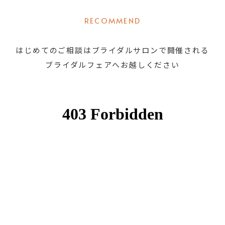
RECOMMEND
はじめてのご相談はブライダルサロンで開催される
ブライダルフェアへお越しください