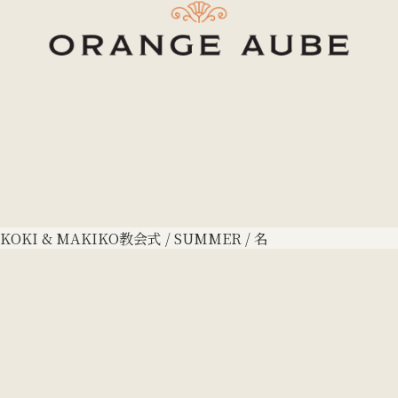
KOKI & MAKIKO
教会式 / SUMMER / 名