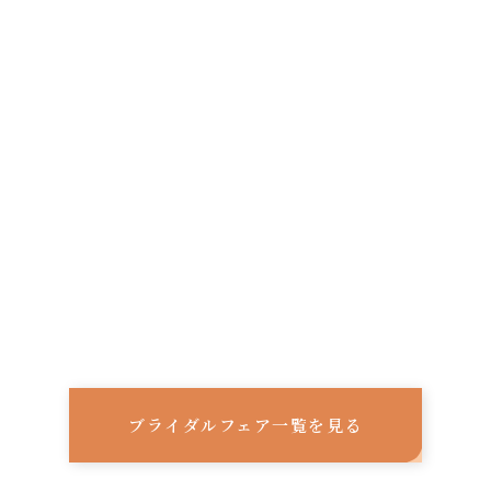
ブライダルフェア一覧を見る