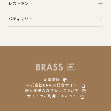
レストラン
パティスリー
企業情報
株式会社BRASS総合サイト
個人情報の取り扱いについて
サイトのご利用にあたって