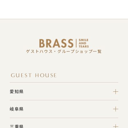
ゲストハウス・グループショップ一覧
GUEST HOUSE
愛知県
岐阜県
三重県