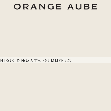
HIROKI & NOA
人前式 / SUMMER / 名