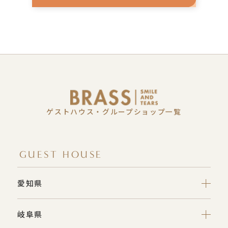
ゲストハウス・グループショップ一覧
GUEST HOUSE
愛知県
岐阜県