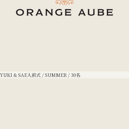
YUKI & SAE
人前式 / SUMMER / 30名