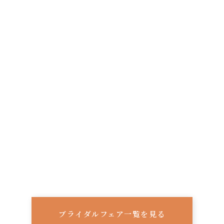
ブライダルフェア一覧を見る