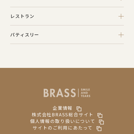
レストラン
パティスリー
企業情報
株式会社BRASS総合サイト
個人情報の取り扱いについて
サイトのご利用にあたって