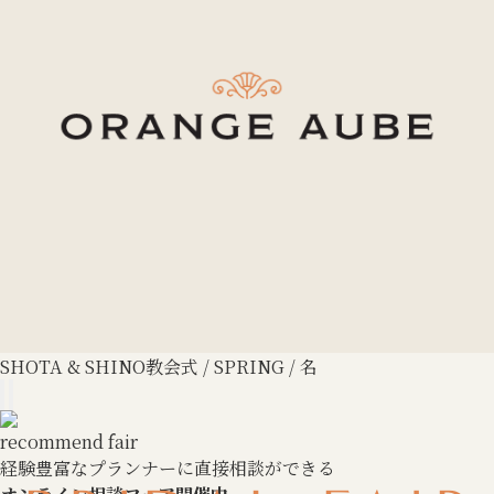
SHOTA & SHINO
教会式 / SPRING / 名
recommend fair
経験豊富なプランナーに直接相談ができる