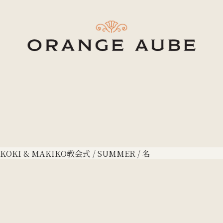
KOKI & MAKIKO
教会式 / SUMMER / 名