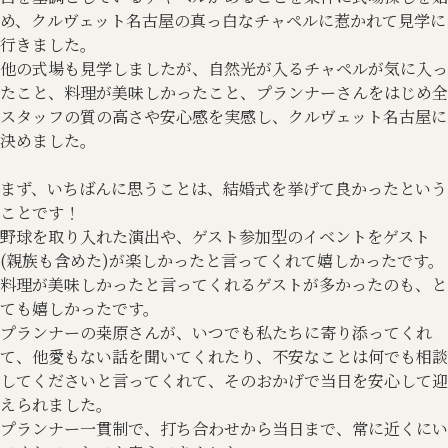
め、クルヴェット名古屋の真っ白なチャペルに惹かれて見学に
行きました。
他の式場も見学しましたが、自然光が入るチャペルが気に入っ
たこと、料理が美味しかったこと、プランナーさんをはじめ全
スタッフの質の高さや安心感を実感し、クルヴェット名古屋に
決めました。
まず、いちばんに思うことは、結婚式を挙げて良かったという
ことです！
野球を取り入れた演出や、ゲスト参加型のイベントをゲスト
(親族も含めた)が楽しかったと言ってくれて嬉しかったです。
料理が美味しかったと言ってくれるゲストが多かったのも、と
ても嬉しかったです。
プランナーの桒原さんが、いつでも私たちに寄り添ってくれ
て、他愛もない話を聞いてくれたり、不安なことは何でも相談
してくださいと言ってくれて、そのおかげで当日を安心して迎
えられました。
プランナー一貫制で、打ち合わせから当日まで、常に近くにい