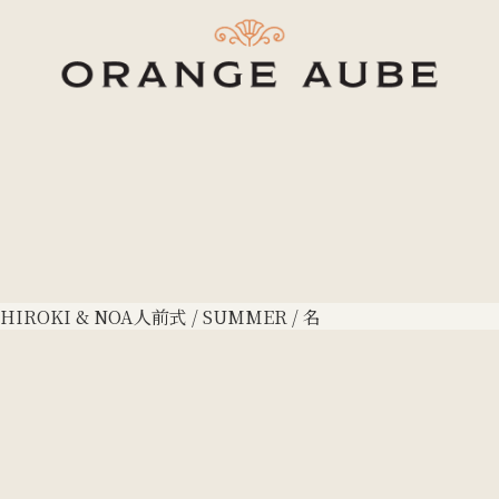
HIROKI & NOA
人前式 / SUMMER / 名