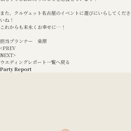
また、クルヴェット名古屋のイベントに遊びにいらしてくださ
いね！
これからも末永くお幸せに…！
担当プランナー 桒原
<
PREV
NEXT
>
ウエディングレポート一覧へ戻る
Party Report