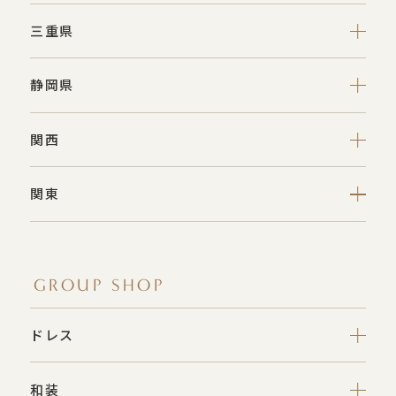
三重県
静岡県
関西
関東
GROUP SHOP
ドレス
和装