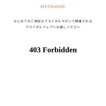
RECOMMEND
はじめてのご相談はブライダルサロンで開催される
ブライダルフェアへお越しください