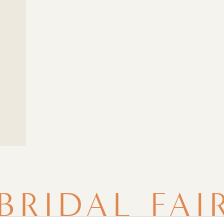
BRIDAL FAI