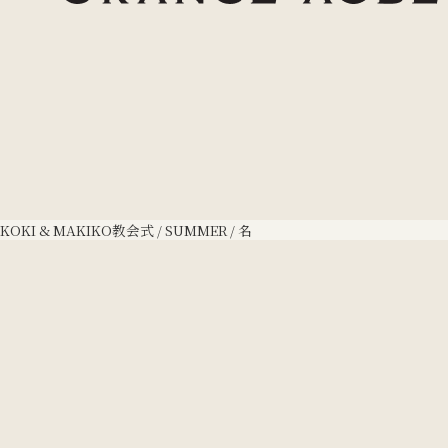
KOKI & MAKIKO
教会式 / SUMMER / 名