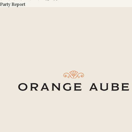
Party Report