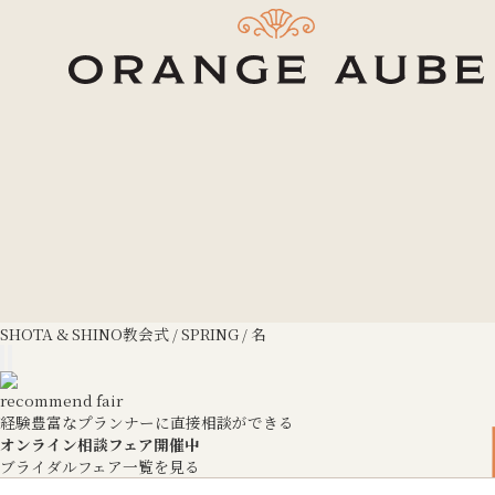
SHOTA & SHINO
教会式 / SPRING / 名
recommend fair
経験豊富なプランナーに直接相談ができる
オンライン相談フェア開催中
ブライダルフェア一覧を見る