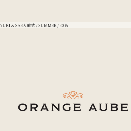
YUKI & SAE
人前式 / SUMMER / 30名