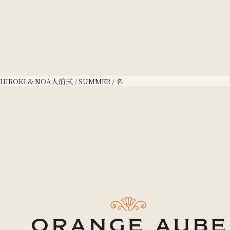
HIROKI & NOA
人前式 / SUMMER / 名