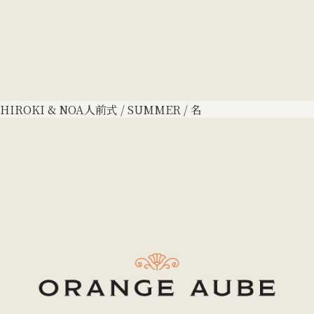
HIROKI & NOA
人前式 / SUMMER / 名