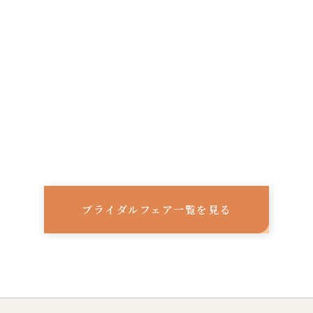
ブライダルフェア一覧を見る