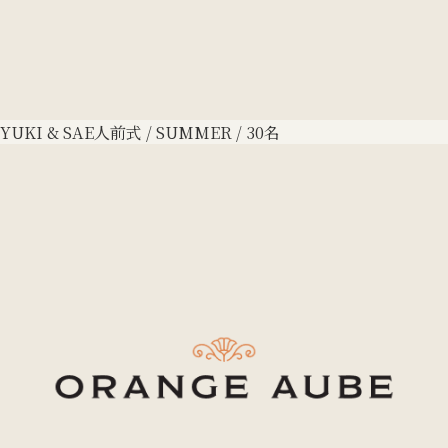
YUKI & SAE
人前式 / SUMMER / 30名