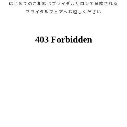
はじめてのご相談はブライダルサロンで開催される
ブライダルフェアへお越しください