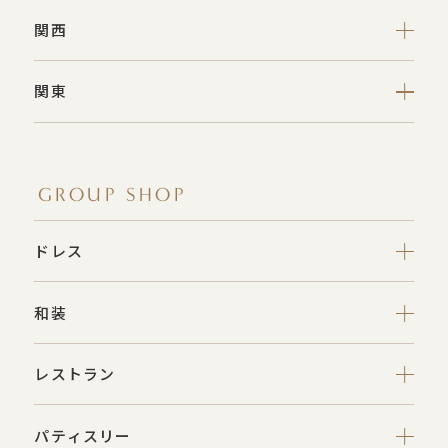
関西
関東
GROUP SHOP
ドレス
和装
レストラン
パティスリー