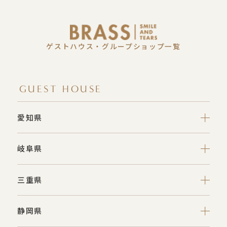
ゲストハウス・グループショップ一覧
GUEST HOUSE
愛知県
岐阜県
三重県
静岡県