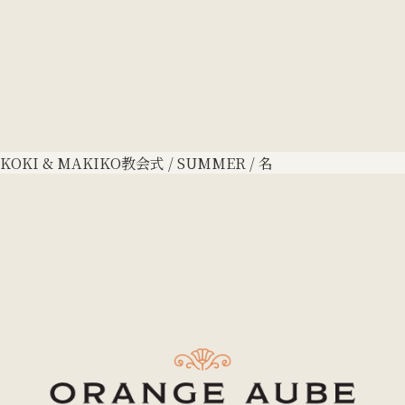
KOKI & MAKIKO
教会式 / SUMMER / 名