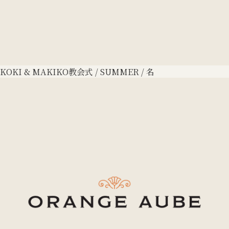
KOKI & MAKIKO
教会式 / SUMMER / 名