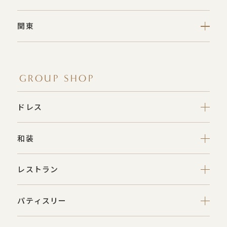
関東
GROUP SHOP
ドレス
和装
レストラン
パティスリー