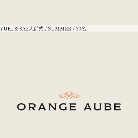
YUKI & SAE
人前式 / SUMMER / 30名