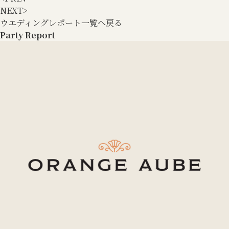
NEXT
>
ウエディングレポート一覧へ戻る
Party Report