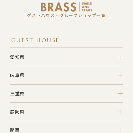
ゲストハウス・グループショップ一覧
GUEST HOUSE
愛知県
岐阜県
三重県
静岡県
関西