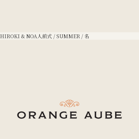
HIROKI & NOA
人前式 / SUMMER / 名