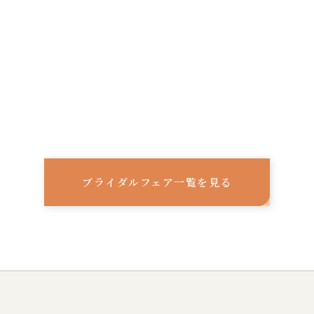
ブライダルフェア一覧を見る