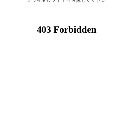
ブライダルフェアへお越しください