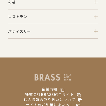
和装
レストラン
パティスリー
企業情報
株式会社BRASS総合サイト
個人情報の取り扱いについて
サイトのご利用にあたって