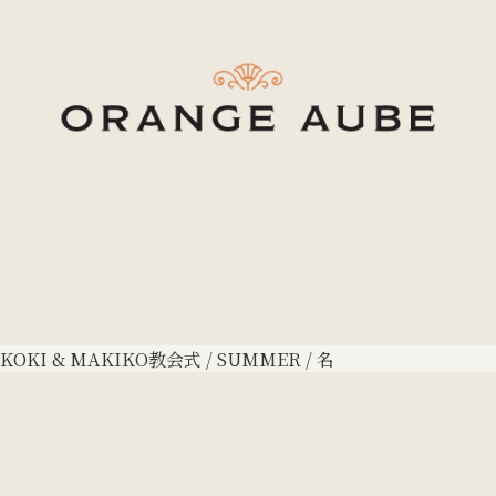
KOKI & MAKIKO
教会式 / SUMMER / 名