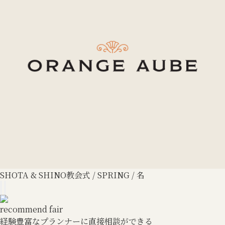
SHOTA & SHINO
教会式 / SPRING / 名
recommend fair
経験豊富なプランナーに直接相談ができる