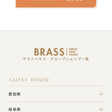
ゲストハウス・グループショップ一覧
GUEST HOUSE
愛知県
岐阜県