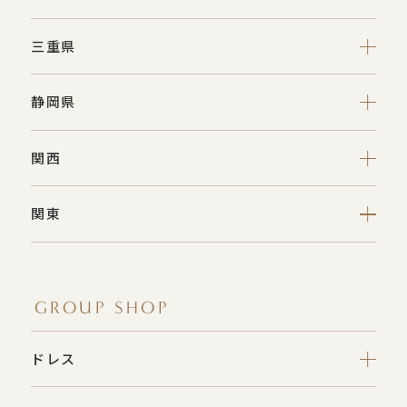
三重県
静岡県
関西
関東
GROUP SHOP
ドレス