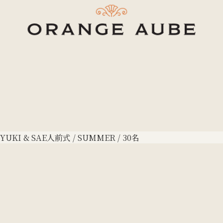
YUKI & SAE
人前式 / SUMMER / 30名