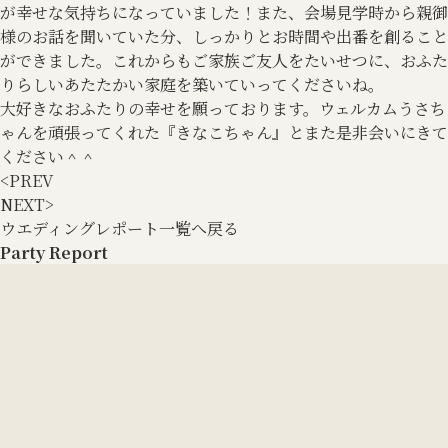
が幸せな気持ちになっていました！また、会場見学時から親御
様のお話を聞いていた分、しっかりとお時間や出番を創ること
ができました。これからもご家族ご友人をたいせつに、おふた
りらしいあたたかい家庭を築いていってくださいね。
大好きなおふたりの幸せを願っております。ウェルカムうさち
ゃんを頑張ってくれた『きなこちゃん』とまた是非会いにきて
ください＾＾
<
PREV
NEXT
>
ウエディングレポート一覧へ戻る
Party Report