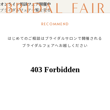
BRIDAL FAIR
オンライン相談フェア開催中
ブライダルフェア一覧を見る
RECOMMEND
はじめてのご相談はブライダルサロンで開催される
ブライダルフェアへお越しください