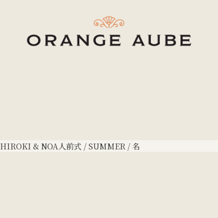
HIROKI & NOA
人前式 / SUMMER / 名