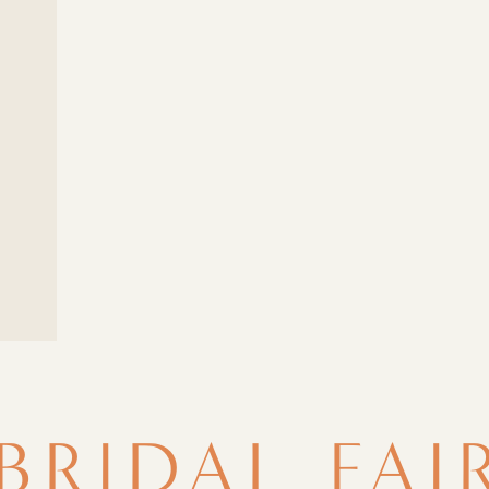
BRIDAL FAI