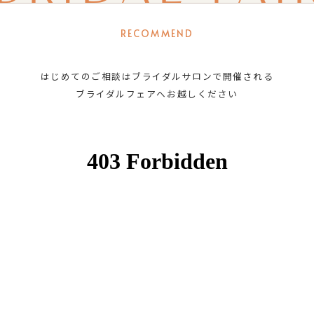
RECOMMEND
はじめてのご相談はブライダルサロンで開催される
ブライダルフェアへお越しください