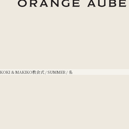
KOKI & MAKIKO
教会式 / SUMMER / 名