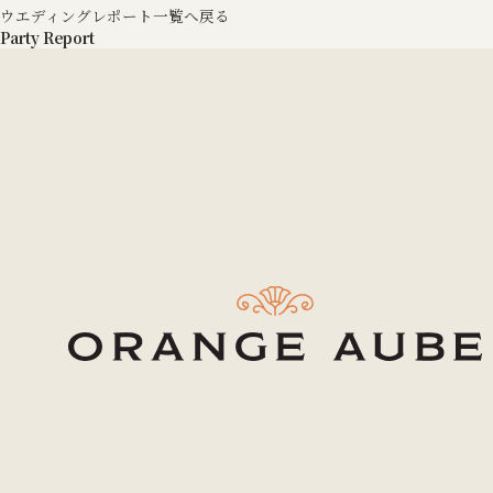
ウエディングレポート一覧へ戻る
Party Report