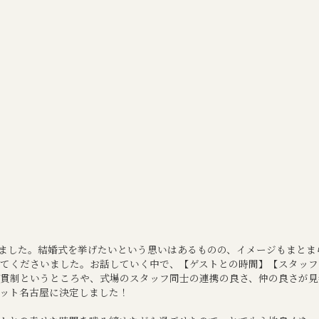
ました。結婚式を挙げたいという思いはあるものの、イメージもまとま
てくださいました。お話していく中で、【ゲストとの時間】【スタッフ
貫制というところや、式場のスタッフ同士の連携の良さ、仲の良さが見
ット名古屋に決定しました！