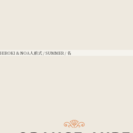
HIROKI & NOA
人前式 / SUMMER / 名