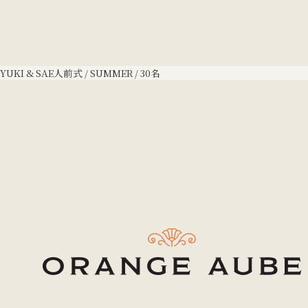
YUKI & SAE
人前式 / SUMMER / 30名