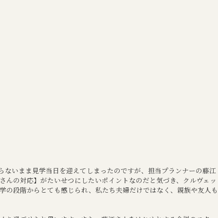
らないまま見学当日を迎えてしまったのですが、担当プランナーの藤江
さんの対応】がたいせつにしたいポイントなのだと気づき、クルヴェッ
学の段階からとても感じられ、私たち夫婦だけではなく、親族や友人も