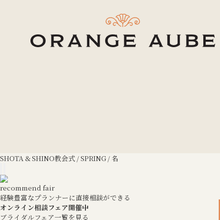
SHOTA & SHINO
教会式 / SPRING / 名
recommend fair
経験豊富なプランナーに直接相談ができる
オンライン相談フェア開催中
ブライダルフェア一覧を見る