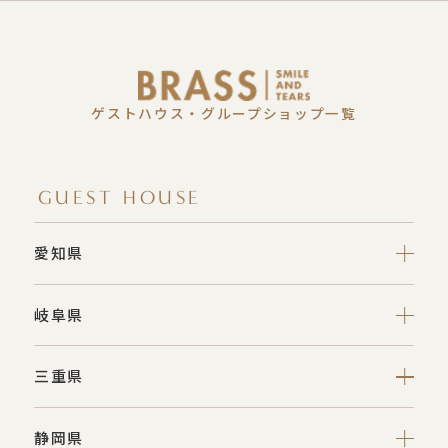
ゲストハウス・グループショップ一覧
GUEST HOUSE
愛知県
岐阜県
三重県
静岡県