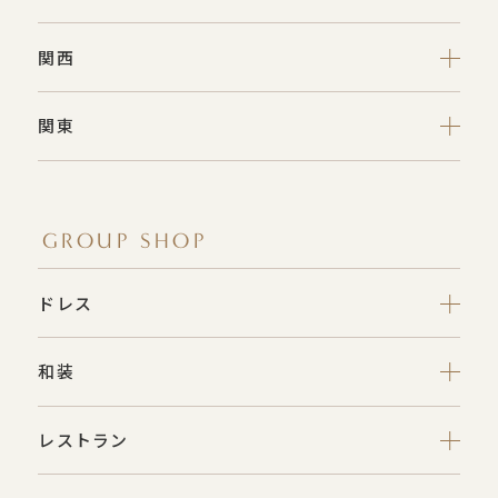
関西
関東
GROUP SHOP
ドレス
和装
レストラン