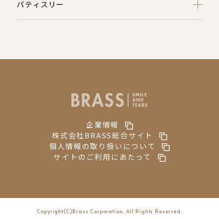
パティスリー
企業情報
株式会社BRASS総合サイト
個人情報の取り扱いについて
サイトのご利用にあたって
Copyright(C)Brass Corporation. All Rights Reserved.